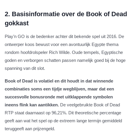
2.
Basisinformatie over de Book of Dead
gokkast
Play’n GO is de bedenker achter dit bekende spel uit 2016. De
ontwerper koos bewust voor een avontuurlijk Egypte thema
rondom hoofdrolspeler Rich Wilde. Oude tempels, Egyptische
goden en verborgen schatten passen namelijk goed bij de hoge
spanning van dit slot.
Book of Dead is volatiel en dit houdt in dat winnende
combinaties soms een tijdje wegblijven, maar dat een
succesvolle bonusronde met uitklappende symbolen
ineens flink kan aantikken.
De veelgebruikte Book of Dead
RTP staat daarnaast op 96,21%. Dit theoretische percentage
geeft aan wat het spel op de extreem lange termijn gemiddeld
teruggeeft aan prijzengeld.