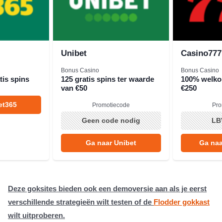
Unibet
Casino777
Bonus Casino
Bonus Casino
tis spins
125 gratis spins ter waarde
100% welko
van €50
€250
et365
Promotiecode
Pro
Geen code nodig
LB
Ga naar Unibet
Ga naa
Deze goksites bieden ook een demoversie aan als je eerst
verschillende strategieën wilt testen of de
Flodder gokkast
wilt uitproberen.