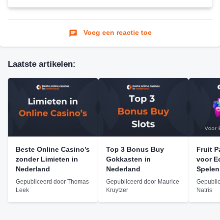
Voeg een reactie toe
Laatste artikelen:
Beste Online Casino’s
Top 3 Bonus Buy
Fruit P
zonder Limieten in
Gokkasten in
voor E
Nederland
Nederland
Spelen
Gepubliceerd door Thomas
Gepubliceerd door Maurice
Gepublic
Leek
Kruytzer
Natris