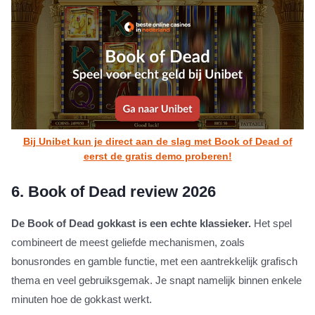
Bij Unibet kun je direct aan de slag met Book of Dead of
eerst de gratis demo proberen!
6.
Book of Dead review 2026
De Book of Dead gokkast is een echte klassieker.
Het spel
combineert de meest geliefde mechanismen, zoals
bonusrondes en gamble functie, met een aantrekkelijk grafisch
thema en veel gebruiksgemak. Je snapt namelijk binnen enkele
minuten hoe de gokkast werkt.