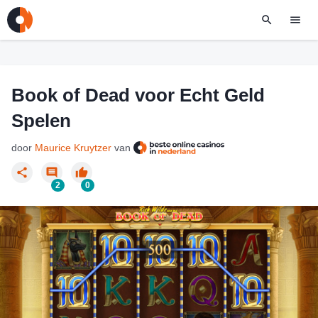
Legale Online Casino's in Nederland
Online Casino Tips voor 
Book of Dead voor Echt Geld
Spelen
door
Maurice Kruytzer
van
2
0