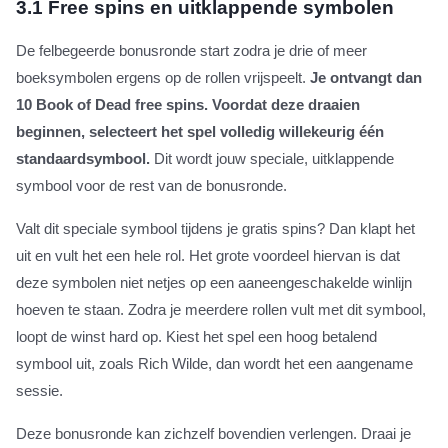
3.1
Free spins en uitklappende symbolen
De felbegeerde bonusronde start zodra je drie of meer
boeksymbolen ergens op de rollen vrijspeelt.
Je ontvangt dan
10 Book of Dead free spins. Voordat deze draaien
beginnen, selecteert het spel volledig willekeurig één
standaardsymbool.
Dit wordt jouw speciale, uitklappende
symbool voor de rest van de bonusronde.
Valt dit speciale symbool tijdens je gratis spins? Dan klapt het
uit en vult het een hele rol. Het grote voordeel hiervan is dat
deze symbolen niet netjes op een aaneengeschakelde winlijn
hoeven te staan. Zodra je meerdere rollen vult met dit symbool,
loopt de winst hard op. Kiest het spel een hoog betalend
symbool uit, zoals Rich Wilde, dan wordt het een aangename
sessie.
Deze bonusronde kan zichzelf bovendien verlengen. Draai je