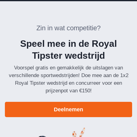
Zin in wat competitie?
Speel mee in de Royal
Tipster wedstrijd
Voorspel gratis en gemakkelijk de uitslagen van
verschillende sportwedstrijden! Doe mee aan de 1x2
Royal Tipster wedstrijd en concurreer voor een
prijzenpot van €150!
Deelnemen