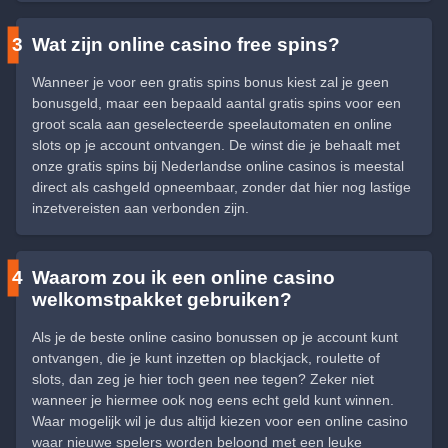
3
Wat zijn online casino free spins?
Wanneer je voor een gratis spins bonus kiest zal je geen
bonusgeld, maar een bepaald aantal gratis spins voor een
groot scala aan geselecteerde speelautomaten en online
slots op je account ontvangen. De winst die je behaalt met
onze gratis spins bij Nederlandse online casinos is meestal
direct als cashgeld opneembaar, zonder dat hier nog lastige
inzetvereisten aan verbonden zijn.
4
Waarom zou ik een online casino
welkomstpakket gebruiken?
Als je de beste online casino bonussen op je account kunt
ontvangen, die je kunt inzetten op blackjack, roulette of
slots, dan zeg je hier toch geen nee tegen? Zeker niet
wanneer je hiermee ook nog eens echt geld kunt winnen.
Waar mogelijk wil je dus altijd kiezen voor een online casino
waar nieuwe spelers worden beloond met een leuke