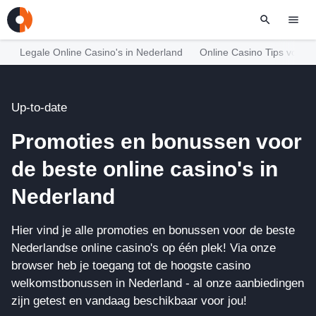
Legale Online Casino's in Nederland
Online Casino Tips voor 
Up-to-date
Promoties en bonussen voor
de beste online casino's in
Nederland
Hier vind je alle promoties en bonussen voor de beste
Nederlandse online casino's op één plek! Via onze
browser heb je toegang tot de hoogste casino
welkomstbonussen in Nederland - al onze aanbiedingen
zijn getest en vandaag beschikbaar voor jou!