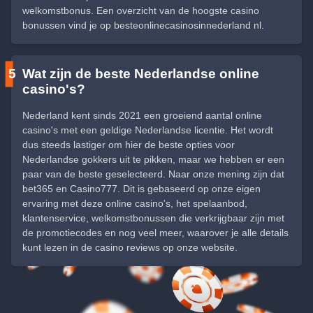
welkomstbonus. Een overzicht van de hoogste casino
bonussen vind je op besteonlinecasinosinnederland nl.
5
Wat zijn de beste Nederlandse online
casino's?
Nederland kent sinds 2021 een groeiend aantal online
casino's met een geldige Nederlandse licentie. Het wordt
dus steeds lastiger om hier de beste opties voor
Nederlandse gokkers uit te pikken, maar we hebben er een
paar van de beste geselecteerd. Naar onze mening zijn dat
bet365 en Casino777. Dit is gebaseerd op onze eigen
ervaring met deze online casino's, het spelaanbod,
klantenservice, welkomstbonussen die verkrijgbaar zijn met
de promotiecodes en nog veel meer, waarover je alle details
kunt lezen in de casino reviews op onze website.