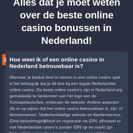
Alles dat je moet weten
over de beste online
casino bonussen in
Nederland!
1
Hoe weet ik of een online casino in
Nederland betrouwbaar is?
Wanneer je besluit deel te nemen in een online casino spel
is het belangrijk dat je dit doe bij een legale Nederlandse
online casino. De beste online casino's zijn in Nederland erg
gemakkelijk te herkennen aan het logo van de
Kansspelautoriteit, onderaan de website. Andere aspecten
die er op wijzen dat het online casino betrouwbaar is, zijn .nl
domeinnamen, Nederlandstalige website en klantenservice,
iDeal betaalmogelijkheid en registratie via iDIN, alhoewel er
ook Nederlandse casino's zonder iDIN op de markt zijn.