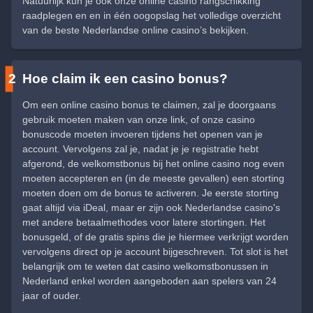
Natuurlijk kun je ook onze online casino rangschikking
raadplegen en en in één oogopslag het volledige overzicht
van de beste Nederlandse online casino’s bekijken.
2
Hoe claim ik een casino bonus?
Om een online casino bonus te claimen, zal je doorgaans
gebruik moeten maken van onze link, of onze casino
bonuscode moeten invoeren tijdens het openen van je
account. Vervolgens zal je, nadat je je registratie hebt
afgerond, de welkomstbonus bij het online casino nog even
moeten accepteren en (in de meeste gevallen) een storting
moeten doen om de bonus te activeren. Je eerste storting
gaat altijd via iDeal, maar er zijn ook Nederlandse casino's
met andere betaalmethodes voor latere stortingen. Het
bonusgeld, of de gratis spins die je hiermee verkrijgt worden
vervolgens direct op je account bijgeschreven. Tot slot is het
belangrijk om te weten dat casino welkomstbonussen in
Nederland enkel worden aangeboden aan spelers van 24
jaar of ouder.