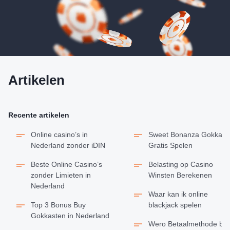
Artikelen
Recente artikelen
Online casino’s in
Sweet Bonanza Gokkast
Nederland zonder iDIN
Gratis Spelen
Beste Online Casino’s
Belasting op Casino
zonder Limieten in
Winsten Berekenen
Nederland
Waar kan ik online
Top 3 Bonus Buy
blackjack spelen
Gokkasten in Nederland
Wero Betaalmethode bij