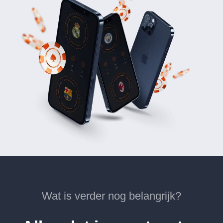
Wat is verder nog belangrijk?