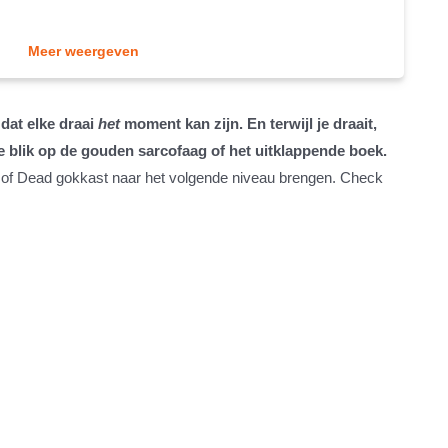
%
000 maal je inzet
 spins, uitbreidend symbool, gamble optie
Meer weergeven
 dat elke draai
het
moment kan zijn. En terwijl je draait,
ne blik op de gouden sarcofaag of het uitklappende boek.
of Dead gokkast naar het volgende niveau brengen. Check