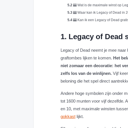
5.2
🎰 Wat is de maximale winst op Le
5.3
🎰 Waar kan ik Legacy of Dead in 
5.4
🎰 Kan ik een Legacy of Dead grati
1.
Legacy of Dead 
Legacy of Dead neemt je mee naar he
graftombes lijken te komen.
Het bel
niet zomaar een decoratie: het ve
zelfs los van de winlijnen.
Vijf keer
beloning die het spel direct aantrekk
Andere hoge symbolen zijn onder mee
tot 1600 munten voor vijf dezelfde. 
en 10, met maximale winsten tussen
gokkast
lijkt.