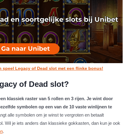
en speel Legacy of Dead slot met een flinke bonus!
gacy of Dead slot?
n klassiek raster van 5 rollen en 3 rijen. Je wint door
ezelfde symbolen op een van de 10 vaste winlijnen te
t alle symbolen om je winst te vergroten en betaalt
l. Wil je iets anders dan klassieke gokkasten, dan kun je ook
en
.