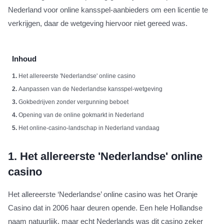
Nederland voor online kansspel-aanbieders om een licentie te
verkrijgen, daar de wetgeving hiervoor niet gereed was.
Inhoud
1.
Het allereerste 'Nederlandse' online casino
2.
Aanpassen van de Nederlandse kansspel-wetgeving
3.
Gokbedrijven zonder vergunning beboet
4.
Opening van de online gokmarkt in Nederland
5.
Het online-casino-landschap in Nederland vandaag
1.
Het allereerste 'Nederlandse' online
casino
Het allereerste ‘Nederlandse’ online casino was het Oranje
Casino dat in 2006 haar deuren opende. Een hele Hollandse
naam natuurlijk, maar echt Nederlands was dit casino zeker