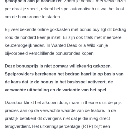
gekoppeld aan je basisinzet.
Zodra je bepaalt met welke inzet
per draai je speelt, rekent het spel automatisch uit wat het kost
om de bonusronde te starten.
Bij veel bekende online gokkasten met bonus buy ligt dit bedrag
rond de honderd keer je inzet. Er zijn ook titels met meerdere
keuzemogelijkheden. In Wanted Dead or a Wild kun je
bijvoorbeeld verschillende bonusrondes kopen.
Deze bonusprijs is niet zomaar willekeurig gekozen.
Spelproviders berekenen het bedrag haarfijn op basis van
de kans dat je de bonus in het basisspel activeert, de
verwachte uitbetaling en de variantie van het spel.
Daardoor klinkt het afkopen duur, maar in theorie sluit de prijs
precies aan op de verwachte waarde van de feature. In de
praktijk betekent dit overigens niet dat je die inleg direct
terugverdient. Het uitkeringspercentage (RTP) blijft een