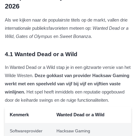
2026
Als we kijken naar de populairste titels op de markt, vallen drie
internationale publieksfavorieten meteen op:
Wanted Dead or a
Wild
,
Gates of Olympus
en
Sweet Bonanza
.
4.1
Wanted Dead or a Wild
In Wanted Dead or a Wild stap je in een gitzwarte versie van het
Wilde Westen.
Deze gokkast van provider Hacksaw Gaming
werkt met een speelveld van vijf bij vijf en vijftien vaste
winlijnen.
Het spel heeft inmiddels een reputatie opgebouwd
door de keiharde swings en de ruige functionaliteiten.
Kenmerk
Wanted Dead or a Wild
Softwareprovider
Hacksaw Gaming