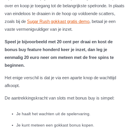
over en koop je toegang tot de belangrijkste spelronde. In plaats
van eindeloos te draaien in de hoop op voldoende scatters,
zoals bij de
Sugar Rush gokkast gratis demo
, betaal je een
vaste vermenigvuldiger van je inzet.
Speel je bijvoorbeeld met 20 cent per draai en kost de
bonus buy feature honderd keer je inzet, dan leg je
eenmalig 20 euro neer om meteen met de free spins te
beginnen.
Het enige verschil is dat je via een aparte knop de wachttijd
afkoopt.
De aantrekkingskracht van slots met bonus buy is simpel:
Je haalt het wachten uit de spelervaring.
Je kunt meteen een gokkast bonus kopen.