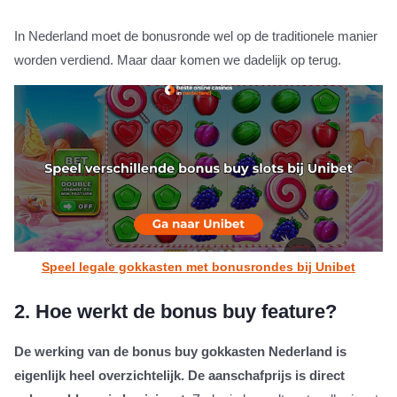
In Nederland moet de bonusronde wel op de traditionele manier
worden verdiend. Maar daar komen we dadelijk op terug.
Speel legale gokkasten met bonusrondes bij Unibet
2.
Hoe werkt de bonus buy feature?
De werking van de bonus buy gokkasten Nederland is
eigenlijk heel overzichtelijk. De aanschafprijs is direct