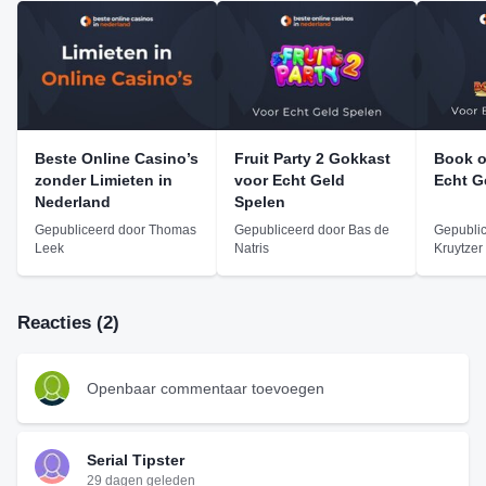
Beste Online Casino’s
Fruit Party 2 Gokkast
Book o
zonder Limieten in
voor Echt Geld
Echt G
Nederland
Spelen
Gepubliceerd door Thomas
Gepubliceerd door Bas de
Gepublic
Leek
Natris
Kruytzer
Reacties (2)
Openbaar commentaar toevoegen
Serial Tipster
29 dagen geleden