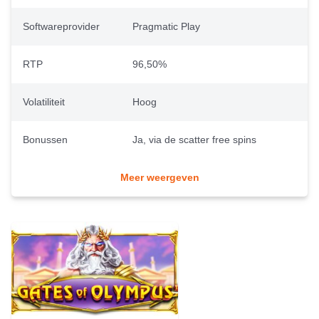
Softwareprovider
Pragmatic Play
RTP
96,50%
Volatiliteit
Hoog
Bonussen
Ja, via de scatter free spins
Max win
Beste symboolcombinatie
Voor wie bestemd?
Beste speelstijl
5.000x
Geen vast symbool, maar een winnende combinatie met opeenvolgende tumbles en hoge vermenigvuldigers levert het meeste potentieel op
Spelers die houden van tempo, multipliers en risico, maar hun inzet laag houden
Spelen met een lage inzet per draai
Meer weergeven