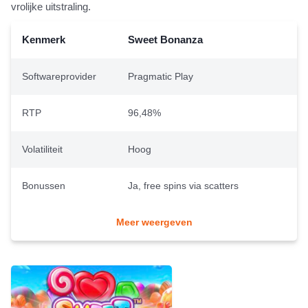
vrolijke uitstraling.
Kenmerk
Sweet Bonanza
Softwareprovider
Pragmatic Play
RTP
96,48%
Volatiliteit
Hoog
Bonussen
Ja, free spins via scatters
Max win
Beste symboolcombinatie
Voor wie bestemd?
Beste speelstijl
21.100x
Acht of meer hoge symbolen, gecombineerd met multiplier bommen in de free spins
Spelers die op zoek zijn naar eenvoudige regels, snelle tumbles en multipliers
Rustig inzetten en de bonus niet blind najagen
Meer weergeven