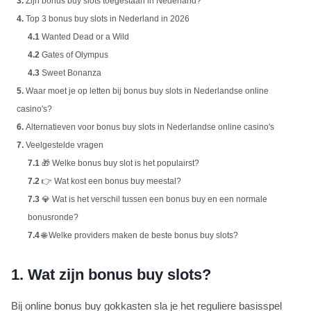
3.
Zijn bonus buy slots toegestaan in Nederland?
4.
Top 3 bonus buy slots in Nederland in 2026
4.1
Wanted Dead or a Wild
4.2
Gates of Olympus
4.3
Sweet Bonanza
5.
Waar moet je op letten bij bonus buy slots in Nederlandse online
casino's?
6.
Alternatieven voor bonus buy slots in Nederlandse online casino's
7.
Veelgestelde vragen
7.1
🎁 Welke bonus buy slot is het populairst?
7.2
👉 Wat kost een bonus buy meestal?
7.3
💎 Wat is het verschil tussen een bonus buy en een normale
bonusronde?
7.4
🌐 Welke providers maken de beste bonus buy slots?
1.
Wat zijn bonus buy slots?
Bij online bonus buy gokkasten sla je het reguliere basisspel