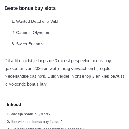
Beste bonus buy slots
Wanted Dead or a Wild
Gates of Olympus
Sweet Bonanza
Dit artikel gidst je langs de 3 meest gespeelde bonus buy
gokkasten van 2026 en wat je mag verwachten bij legale
Nederlandse casino’s. Duik verder in onze top 3 en kies bewust
je volgende bonus buy.
Inhoud
1.
Wat zijn bonus buy slots?
2.
Hoe werkt de bonus buy feature?