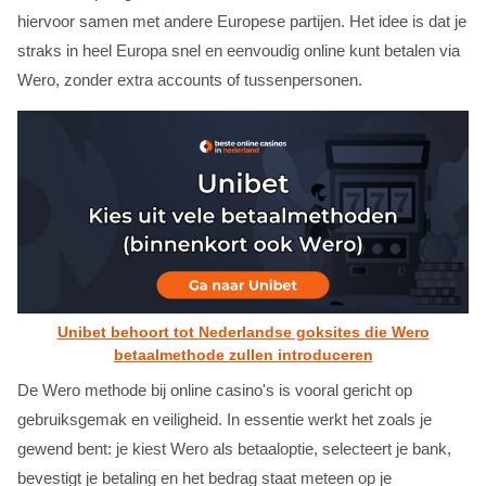
hiervoor samen met andere Europese partijen. Het idee is dat je
straks in heel Europa snel en eenvoudig online kunt betalen via
Wero, zonder extra accounts of tussenpersonen.
Unibet behoort tot Nederlandse goksites die Wero
betaalmethode zullen introduceren
De Wero methode bij online casino's is vooral gericht op
gebruiksgemak en veiligheid. In essentie werkt het zoals je
gewend bent: je kiest Wero als betaaloptie, selecteert je bank,
bevestigt je betaling en het bedrag staat meteen op je