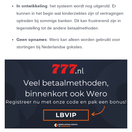
In ontwikkeling
: het systeem wordt nog uitgerold. Er
kunnen in het begin wat kinderziektes zijn of vertragingen
optreden bij sommige banken. Dit kan frustrerend zijn in
tegenstelling tot de andere betaalmethoden.
Geen opnames
: Wero kan alleen worden gebruikt voor
stortingen bij Nederlandse goksites.