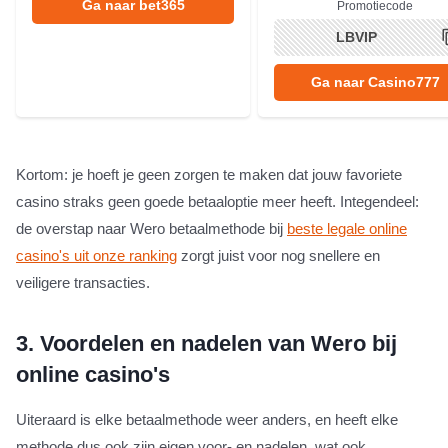
Ga naar bet365
Promotiecode
LBVIP
Ga naar Casino777
Kortom: je hoeft je geen zorgen te maken dat jouw favoriete
casino straks geen goede betaaloptie meer heeft. Integendeel:
de overstap naar Wero betaalmethode bij
beste legale online
casino's uit onze ranking
zorgt juist voor nog snellere en
veiligere transacties.
3.
Voordelen en nadelen van Wero bij
online casino's
Uiteraard is elke betaalmethode weer anders, en heeft elke
methode dus ook zijn eigen voor- en nadelen, wat ook