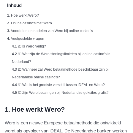
Inhoud
1.
Hoe werkt Wero?
2.
Online casino's met Wero
3.
Voordelen en nadelen van Wero bij online casino's
4.
Veelgestelde vragen
4.1
💶 Is Wero veilig?
4.2
💶 Wat zijn de Wero stortingslimieten bij online casino's in
Nederland?
4.3
💶 Wanneer zal Wero betaalmethode beschikbaar zijn bij
Nederlandse online casino's?
4.4
💶 Wat is het grootste verschil tussen iDEAL en Wero?
4.5
💶 Zijn Wero betalingen bij Nederlandse goksites gratis?
1.
Hoe werkt Wero?
Wero is een nieuwe Europese betaalmethode die ontwikkeld
wordt als opvolger van iDEAL. De Nederlandse banken werken