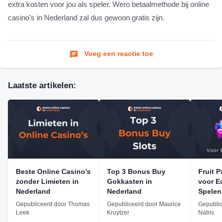
extra kosten voor jou als speler. Wero betaalmethode bij online
casino's in Nederland zal dus gewoon gratis zijn.
Voeg een reactie toe
Laatste artikelen:
Beste Online Casino’s
Top 3 Bonus Buy
Fruit P
zonder Limieten in
Gokkasten in
voor E
Nederland
Nederland
Spelen
Gepubliceerd door Thomas
Gepubliceerd door Maurice
Gepublic
Leek
Kruytzer
Natris