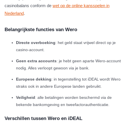
casinobalans conform de
wet op de online kansspelen in
Nederland
.
Belangrijkste functies van Wero
Directe overboeking
: het geld staat vrijwel direct op je
casino-account.
Geen extra accounts
: je hebt geen aparte Wero-account
nodig. Alles verloopt gewoon via je bank.
Europese dekking
: in tegenstelling tot iDEAL wordt Wero
straks ook in andere Europese landen gebruikt.
Veiligheid
: alle betalingen worden beschermd via de
bekende bankomgeving en tweefactorauthenticatie.
Verschillen tussen Wero en iDEAL