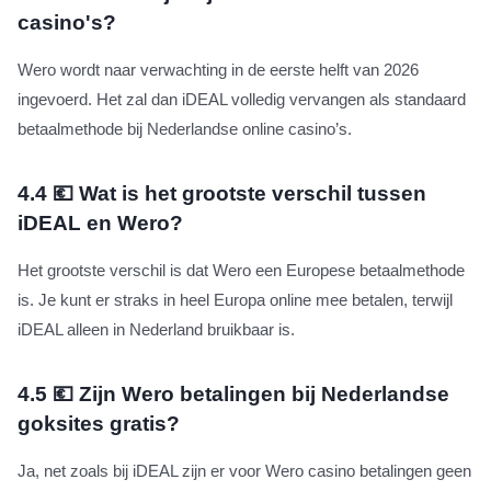
casino's?
Wero wordt naar verwachting in de eerste helft van 2026
ingevoerd. Het zal dan iDEAL volledig vervangen als standaard
betaalmethode bij Nederlandse online casino’s.
4.4
💶 Wat is het grootste verschil tussen
iDEAL en Wero?
Het grootste verschil is dat Wero een Europese betaalmethode
is. Je kunt er straks in heel Europa online mee betalen, terwijl
iDEAL alleen in Nederland bruikbaar is.
4.5
💶 Zijn Wero betalingen bij Nederlandse
goksites gratis?
Ja, net zoals bij iDEAL zijn er voor Wero casino betalingen geen