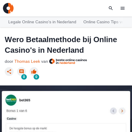
Legale Online Casino's in Nederland
Online Casino Tips voor 
Wero Betaalmethode bij Online
Casino's in Nederland
door
Thomas Leek
van
0
0